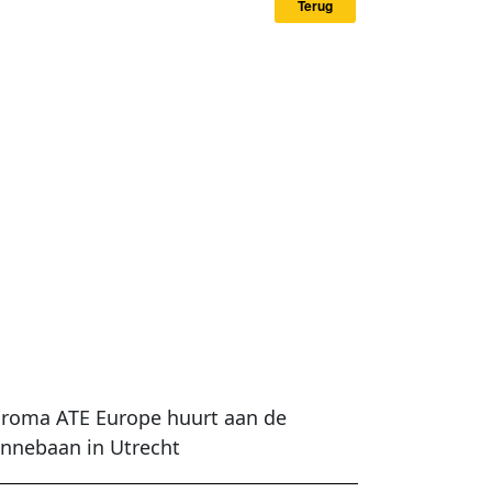
Terug
roma ATE Europe huurt aan de
nnebaan in Utrecht