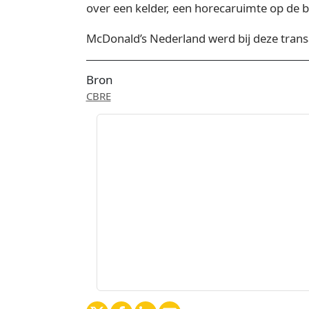
over een kelder, een horecaruimte op de 
McDonald’s Nederland werd bij deze trans
Bron
CBRE