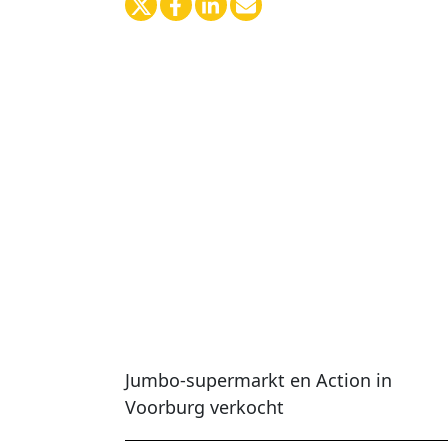
Jumbo-supermarkt en Action in
Voorburg verkocht