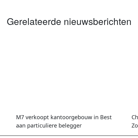
Gerelateerde nieuwsberichten
M7 verkoopt kantoorgebouw in Best
Ch
aan particuliere belegger
Zo