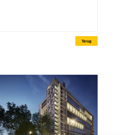
Terug