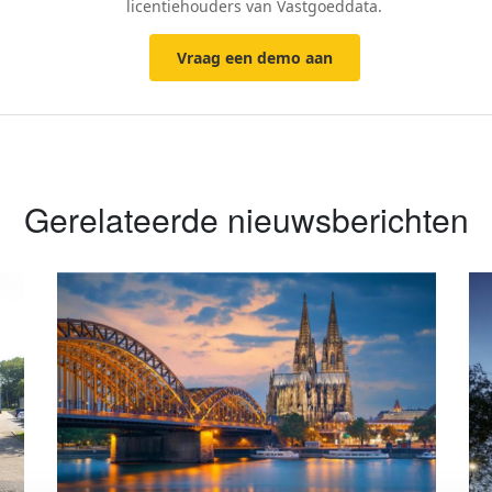
licentiehouders van Vastgoeddata.
Vraag een demo aan
Gerelateerde nieuwsberichten