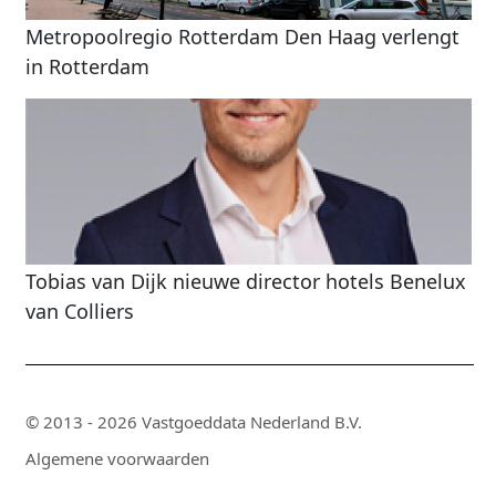
Metropoolregio Rotterdam Den Haag verlengt
in Rotterdam
Tobias van Dijk nieuwe director hotels Benelux
van Colliers
© 2013 - 2026 Vastgoeddata Nederland B.V.
Algemene voorwaarden