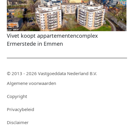
Vivet koopt appartementencomplex
Ermerstede in Emmen
© 2013 - 2026 Vastgoeddata Nederland B.V.
Algemene voorwaarden
Copyright
Privacybeleid
Disclaimer