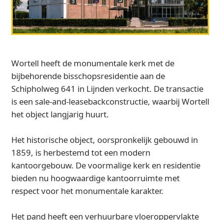
Wortell heeft de monumentale kerk met de
bijbehorende bisschopsresidentie aan de
Schipholweg 641 in Lijnden verkocht. De transactie
is een sale-and-leasebackconstructie, waarbij Wortell
het object langjarig huurt.
Het historische object, oorspronkelijk gebouwd in
1859, is herbestemd tot een modern
kantoorgebouw. De voormalige kerk en residentie
bieden nu hoogwaardige kantoorruimte met
respect voor het monumentale karakter.
Het pand heeft een verhuurbare vloeroppervlakte