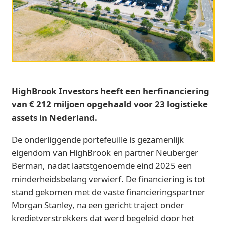
HighBrook Investors heeft een herfinanciering
van € 212 miljoen opgehaald voor 23 logistieke
assets in Nederland.
De onderliggende portefeuille is gezamenlijk
eigendom van HighBrook en partner Neuberger
Berman, nadat laatstgenoemde eind 2025 een
minderheidsbelang verwierf. De financiering is tot
stand gekomen met de vaste financieringspartner
Morgan Stanley, na een gericht traject onder
kredietverstrekkers dat werd begeleid door het