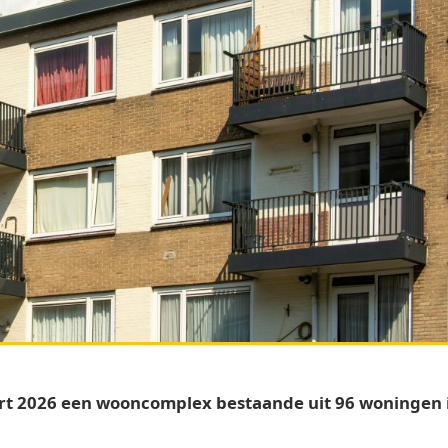
rt 2026 een wooncomplex bestaande uit 96 woningen i