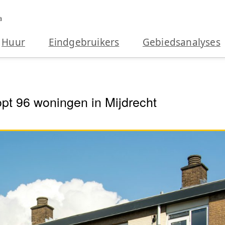
a
Huur
Eindgebruikers
Gebiedsanalyses
pt 96 woningen in Mijdrecht