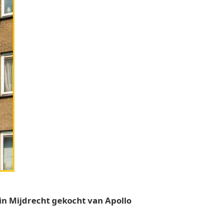
n Mijdrecht gekocht van Apollo