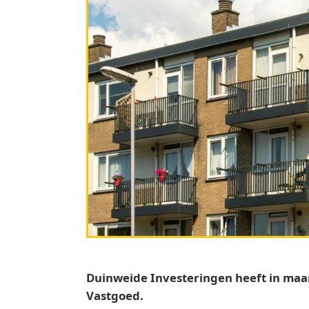
Duinweide Investeringen heeft in maa
Vastgoed.