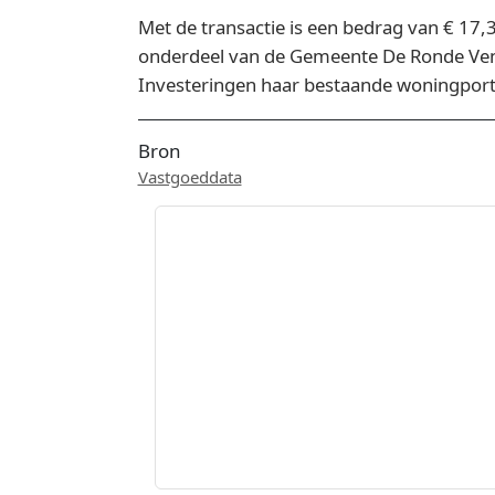
Met de transactie is een bedrag van € 17
onderdeel van de Gemeente De Ronde Venen
Investeringen haar bestaande woningportef
Bron
Vastgoeddata