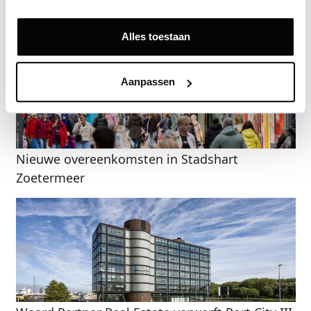
Gerelateerde nieuwsberichten
Alles toestaan
Aanpassen
Nieuwe overeenkomsten in Stadshart
Zoetermeer