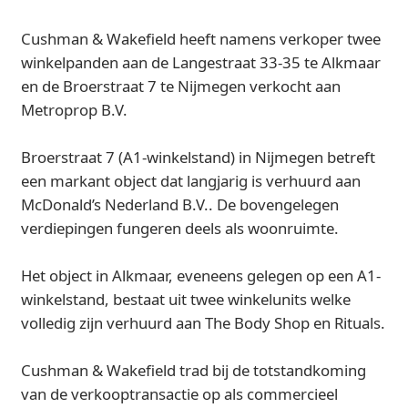
Cushman & Wakefield heeft namens verkoper twee
winkelpanden aan de Langestraat 33-35 te Alkmaar
en de Broerstraat 7 te Nijmegen verkocht aan
Metroprop B.V.
Broerstraat 7 (A1-winkelstand) in Nijmegen betreft
een markant object dat langjarig is verhuurd aan
McDonald’s Nederland B.V.. De bovengelegen
verdiepingen fungeren deels als woonruimte.
Het object in Alkmaar, eveneens gelegen op een A1-
winkelstand, bestaat uit twee winkelunits welke
volledig zijn verhuurd aan The Body Shop en Rituals.
Cushman & Wakefield trad bij de totstandkoming
van de verkooptransactie op als commercieel