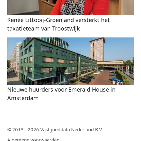
Renée Littooij-Groenland versterkt het
taxatieteam van Troostwijk
Nieuwe huurders voor Emerald House in
Amsterdam
© 2013 - 2026 Vastgoeddata Nederland B.V.
Algemene voorwaarden