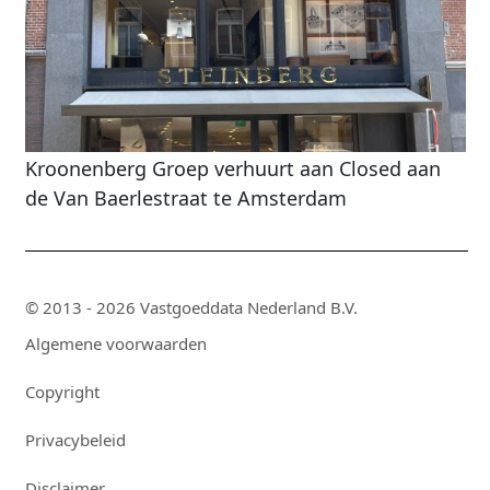
Kroonenberg Groep verhuurt aan Closed aan
de Van Baerlestraat te Amsterdam
© 2013 - 2026 Vastgoeddata Nederland B.V.
Algemene voorwaarden
Copyright
Privacybeleid
Disclaimer