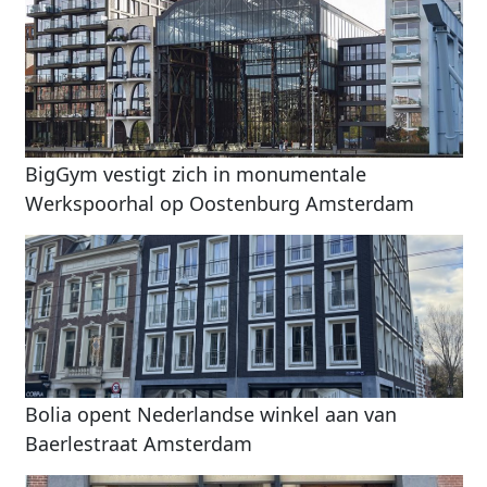
BigGym vestigt zich in monumentale
Werkspoorhal op Oostenburg Amsterdam
Bolia opent Nederlandse winkel aan van
Baerlestraat Amsterdam