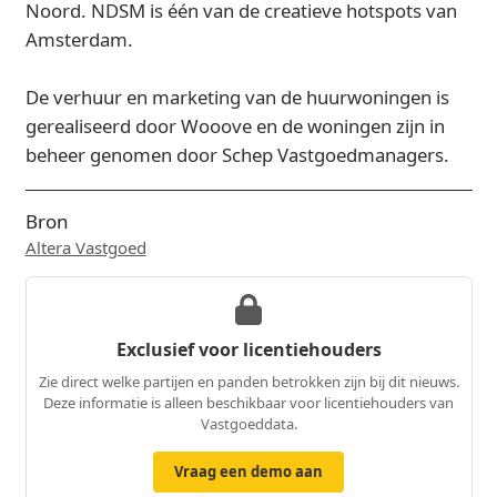
Noord. NDSM is één van de creatieve hotspots van
Amsterdam.
De verhuur en marketing van de huurwoningen is
gerealiseerd door Wooove en de woningen zijn in
beheer genomen door Schep Vastgoedmanagers.
Bron
Altera Vastgoed
Exclusief voor licentiehouders
Zie direct welke partijen en panden betrokken zijn bij dit nieuws.
Deze informatie is alleen beschikbaar voor licentiehouders van
Vastgoeddata.
Vraag een demo aan