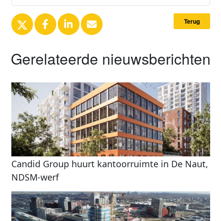
Terug
Gerelateerde nieuwsberichten
Candid Group huurt kantoorruimte in De Naut,
NDSM-werf