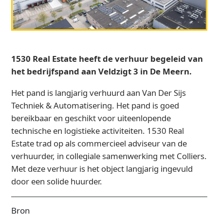
1530 Real Estate heeft de verhuur begeleid van
het bedrijfspand aan Veldzigt 3 in De Meern.
Het pand is langjarig verhuurd aan Van Der Sijs
Techniek & Automatisering. Het pand is goed
bereikbaar en geschikt voor uiteenlopende
technische en logistieke activiteiten. 1530 Real
Estate trad op als commercieel adviseur van de
verhuurder, in collegiale samenwerking met Colliers.
Met deze verhuur is het object langjarig ingevuld
door een solide huurder.
Bron