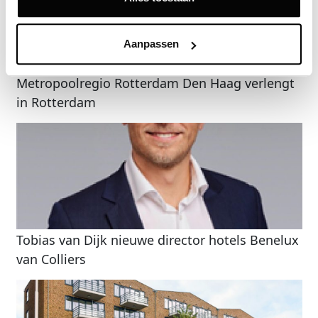
Aanpassen
Metropoolregio Rotterdam Den Haag verlengt
in Rotterdam
Tobias van Dijk nieuwe director hotels Benelux
van Colliers