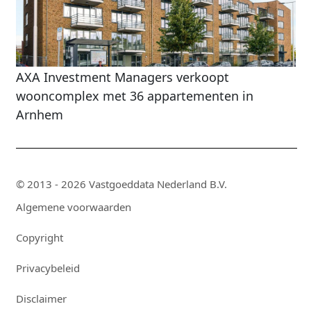
AXA Investment Managers verkoopt
wooncomplex met 36 appartementen in
Arnhem
© 2013 - 2026 Vastgoeddata Nederland B.V.
Algemene voorwaarden
Copyright
Privacybeleid
Disclaimer