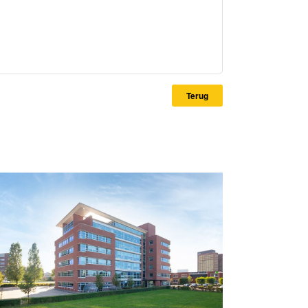
Terug