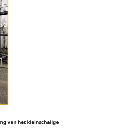
ng van het kleinschalige