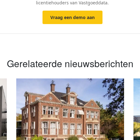
licentiehouders van Vastgoeddata.
Vraag een demo aan
Gerelateerde nieuwsberichten