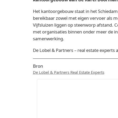
Het kantoorgebouw staat in het Schiedam
bereikbaar zowel met eigen vervoer als me
Vijfsluizen liggen op steenworp afstand. C
met organisaties binnen onder meer de ins
samenwerking.
De Lobel & Partners – real estate experts 
Bron
De Lobel & Partners Real Estate Experts