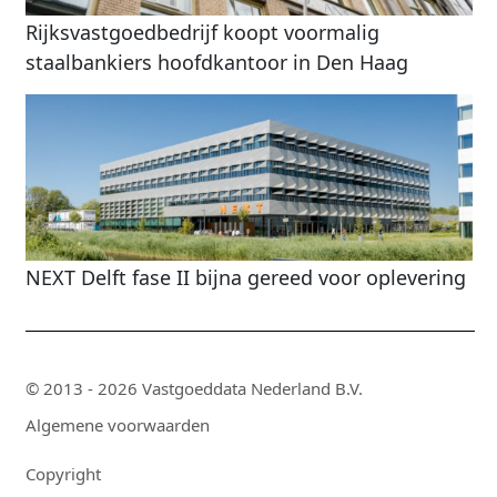
Rijksvastgoedbedrijf koopt voormalig
staalbankiers hoofdkantoor in Den Haag
NEXT Delft fase II bijna gereed voor oplevering
© 2013 - 2026 Vastgoeddata Nederland B.V.
Algemene voorwaarden
Copyright