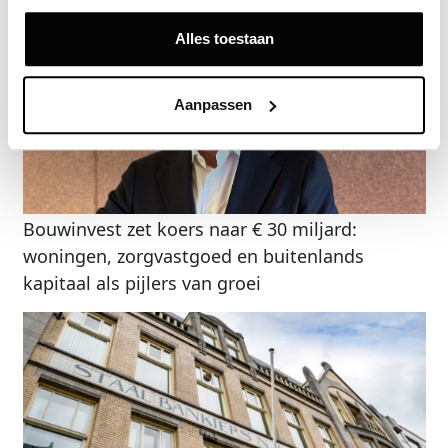
Gerelateerde nieuwsberichten
Alles toestaan
Aanpassen
Bouwinvest zet koers naar € 30 miljard:
woningen, zorgvastgoed en buitenlands
kapitaal als pijlers van groei