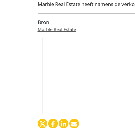
Marble Real Estate heeft namens de verko
Bron
Marble Real Estate