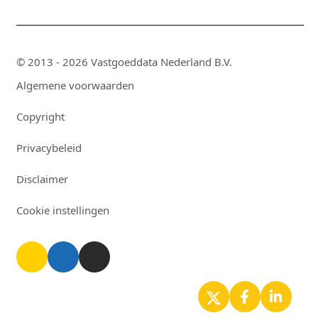
© 2013 - 2026 Vastgoeddata Nederland B.V.
Algemene voorwaarden
Copyright
Privacybeleid
Disclaimer
Cookie instellingen