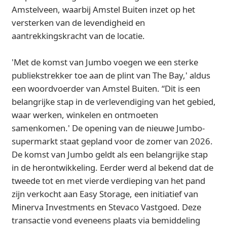
Amstelveen, waarbij Amstel Buiten inzet op het
versterken van de levendigheid en
aantrekkingskracht van de locatie.
'Met de komst van Jumbo voegen we een sterke
publiekstrekker toe aan de plint van The Bay,' aldus
een woordvoerder van Amstel Buiten. “Dit is een
belangrijke stap in de verlevendiging van het gebied,
waar werken, winkelen en ontmoeten
samenkomen.' De opening van de nieuwe Jumbo-
supermarkt staat gepland voor de zomer van 2026.
De komst van Jumbo geldt als een belangrijke stap
in de herontwikkeling. Eerder werd al bekend dat de
tweede tot en met vierde verdieping van het pand
zijn verkocht aan Easy Storage, een initiatief van
Minerva Investments en Stevaco Vastgoed. Deze
transactie vond eveneens plaats via bemiddeling