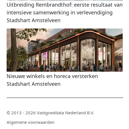
Uitbreiding Rembrandthof: eerste resultaat van
intensieve samenwerking in verlevendiging
Stadshart Amstelveen
Nieuwe winkels en horeca versterken
Stadshart Amstelveen
© 2013 - 2026 Vastgoeddata Nederland B.V.
Algemene voorwaarden