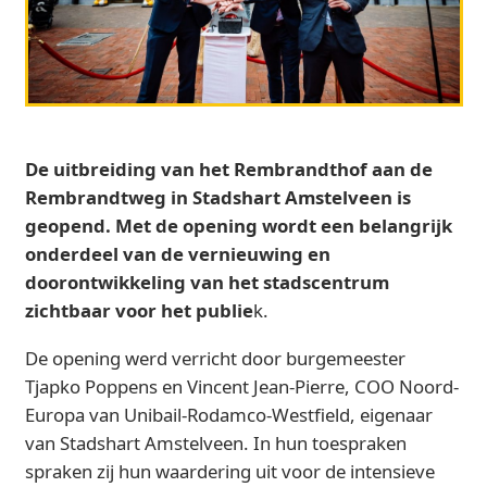
De uitbreiding van het Rembrandthof aan de
Rembrandtweg in Stadshart Amstelveen is
geopend. Met de opening wordt een belangrijk
onderdeel van de vernieuwing en
doorontwikkeling van het stadscentrum
zichtbaar voor het publie
k.
De opening werd verricht door burgemeester
Tjapko Poppens en Vincent Jean-Pierre, COO Noord-
Europa van Unibail-Rodamco-Westfield, eigenaar
van Stadshart Amstelveen. In hun toespraken
spraken zij hun waardering uit voor de intensieve