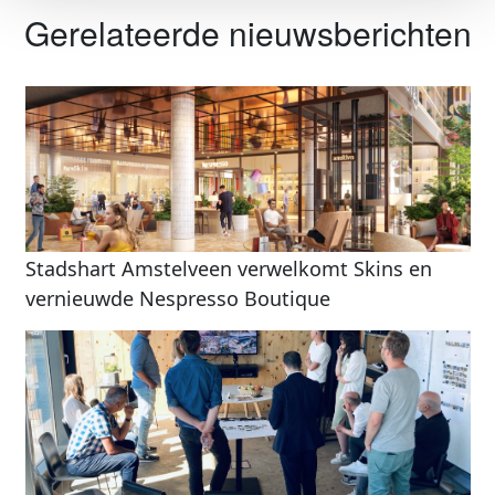
Gerelateerde nieuwsberichten
Stadshart Amstelveen verwelkomt Skins en
vernieuwde Nespresso Boutique