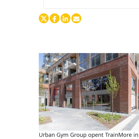
Urban Gym Group opent TrainMore in