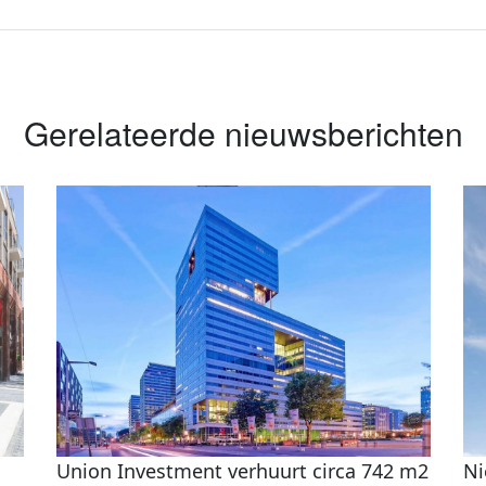
Gerelateerde nieuwsberichten
Union Investment verhuurt circa 742 m2
Ni