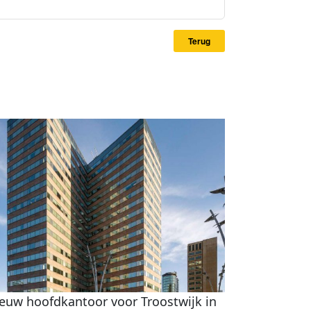
Terug
euw hoofdkantoor voor Troostwijk in