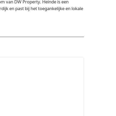
om van DW Property. Heinde is een
ijk en past bij het toegankelijke en lokale