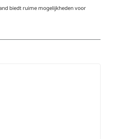
 pand biedt ruime mogelijkheden voor