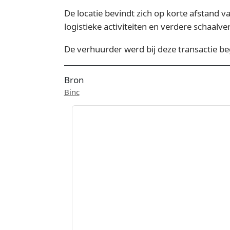
De locatie bevindt zich op korte afstand 
logistieke activiteiten en verdere schaalve
De verhuurder werd bij deze transactie be
Bron
Binc