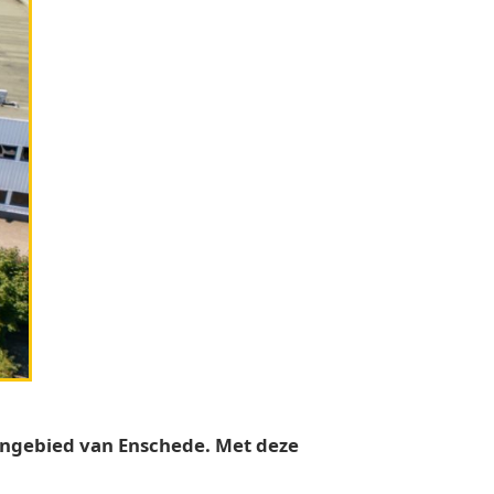
vengebied van Enschede. Met deze