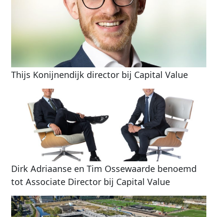
Thijs Konijnendijk director bij Capital Value
Dirk Adriaanse en Tim Ossewaarde benoemd
tot Associate Director bij Capital Value