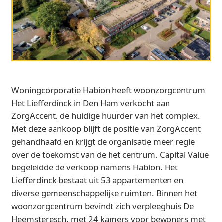
Woningcorporatie Habion heeft woonzorgcentrum
Het Liefferdinck in Den Ham verkocht aan
ZorgAccent, de huidige huurder van het complex.
Met deze aankoop blijft de positie van ZorgAccent
gehandhaafd en krijgt de organisatie meer regie
over de toekomst van de het centrum. Capital Value
begeleidde de verkoop namens Habion. Het
Liefferdinck bestaat uit 53 appartementen en
diverse gemeenschappelijke ruimten. Binnen het
woonzorgcentrum bevindt zich verpleeghuis De
Heemsteresch, met 24 kamers voor bewoners met