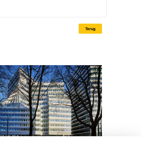
Terug