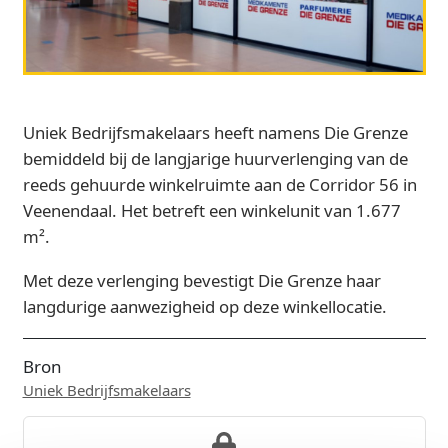
Uniek Bedrijfsmakelaars heeft namens Die Grenze
bemiddeld bij de langjarige huurverlenging van de
reeds gehuurde winkelruimte aan de Corridor 56 in
Veenendaal. Het betreft een winkelunit van 1.677
m².
Met deze verlenging bevestigt Die Grenze haar
langdurige aanwezigheid op deze winkellocatie.
Bron
Uniek Bedrijfsmakelaars