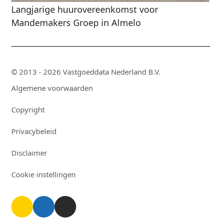
Langjarige huurovereenkomst voor
Mandemakers Groep in Almelo
© 2013 - 2026 Vastgoeddata Nederland B.V.
Algemene voorwaarden
Copyright
Privacybeleid
Disclaimer
Cookie instellingen