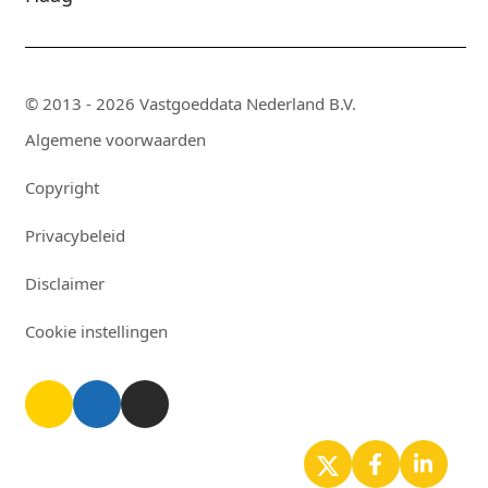
© 2013 - 2026 Vastgoeddata Nederland B.V.
Algemene voorwaarden
Copyright
Privacybeleid
Disclaimer
Cookie instellingen