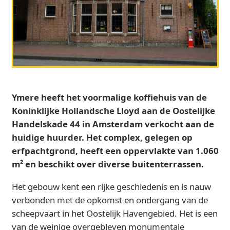
Ymere heeft het voormalige koffiehuis van de
Koninklijke Hollandsche Lloyd aan de Oostelijke
Handelskade 44 in Amsterdam verkocht aan de
huidige huurder. Het complex, gelegen op
erfpachtgrond, heeft een oppervlakte van 1.060
m² en beschikt over diverse buitenterras
sen.
Het gebouw kent een rijke geschiedenis en is nauw
verbonden met de opkomst en ondergang van de
scheepvaart in het Oostelijk Havengebied. Het is een
van de weinige overgebleven monumentale