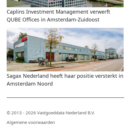
Caplins Investment Management verwerft
QUBE Offices in Amsterdam-Zuidoost
Sagax Nederland heeft haar positie versterkt in
Amsterdam Noord
© 2013 - 2026 Vastgoeddata Nederland B.V.
Algemene voorwaarden