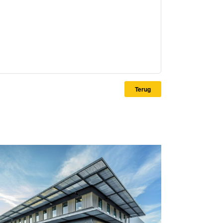
Terug