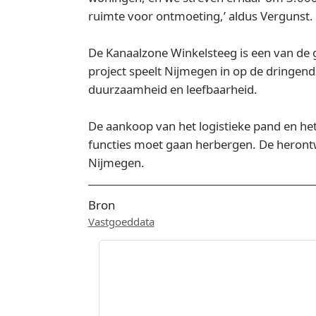
ruimte voor ontmoeting,’ aldus Vergunst.
De Kanaalzone Winkelsteeg is een van de 
project speelt Nijmegen in op de dringend
duurzaamheid en leefbaarheid.
De aankoop van het logistieke pand en het
functies moet gaan herbergen. De herontw
Nijmegen.
Bron
Vastgoeddata