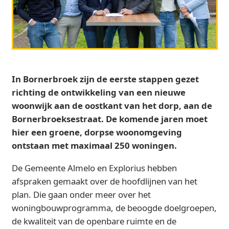
In Bornerbroek zijn de eerste stappen gezet
richting de ontwikkeling van een nieuwe
woonwijk aan de oostkant van het dorp, aan de
Bornerbroeksestraat. De komende jaren moet
hier een groene, dorpse woonomgeving
ontstaan met maximaal 250 woningen.
De Gemeente Almelo en Explorius hebben
afspraken gemaakt over de hoofdlijnen van het
plan. Die gaan onder meer over het
woningbouwprogramma, de beoogde doelgroepen,
de kwaliteit van de openbare ruimte en de