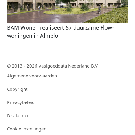
BAM Wonen realiseert 57 duurzame Flow-
woningen in Almelo
© 2013 - 2026 Vastgoeddata Nederland B.V.
Algemene voorwaarden
Copyright
Privacybeleid
Disclaimer
Cookie instellingen