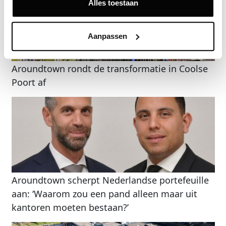
Alles toestaan
Aanpassen
Aroundtown rondt de transformatie in Coolse
Poort af
Aroundtown scherpt Nederlandse portefeuille
aan: ‘Waarom zou een pand alleen maar uit
kantoren moeten bestaan?’