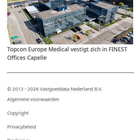
Topcon Europe Medical vestigt zich in FINEST
Offices Capelle
© 2013 - 2026 Vastgoeddata Nederland B.V.
Algemene voorwaarden
Copyright
Privacybeleid