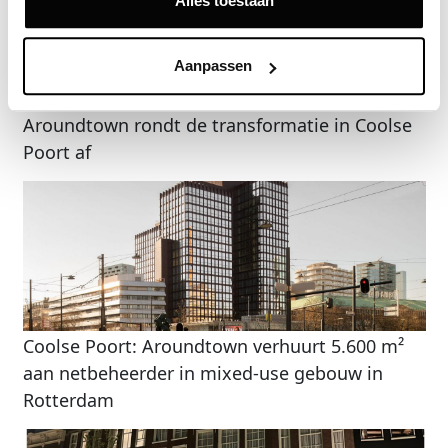
Alles toestaan
Aanpassen
Aroundtown rondt de transformatie in Coolse
Poort af
Coolse Poort: Aroundtown verhuurt 5.600 m²
aan netbeheerder in mixed-use gebouw in
Rotterdam