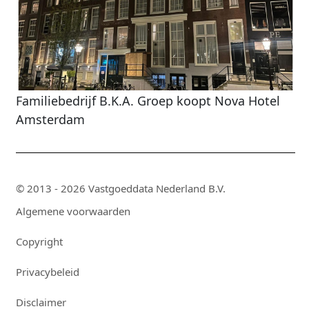
Familiebedrijf B.K.A. Groep koopt Nova Hotel
Amsterdam
© 2013 - 2026 Vastgoeddata Nederland B.V.
Algemene voorwaarden
Copyright
Privacybeleid
Disclaimer