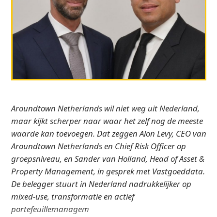
Aroundtown Netherlands wil niet weg uit Nederland,
maar kijkt scherper naar waar het zelf nog de meeste
waarde kan toevoegen. Dat zeggen Alon Levy, CEO van
Aroundtown Netherlands en Chief Risk Officer op
groepsniveau, en Sander van Holland, Head of Asset &
Property Management, in gesprek met Vastgoeddata.
De belegger stuurt in Nederland nadrukkelijker op
mixed-use, transformatie en actief
portefeuillemanagem