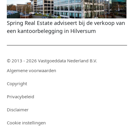
Spring Real Estate adviseert bij de verkoop van
een kantoorbelegging in Hilversum
© 2013 - 2026 Vastgoeddata Nederland B.V.
Algemene voorwaarden
Copyright
Privacybeleid
Disclaimer
Cookie instellingen