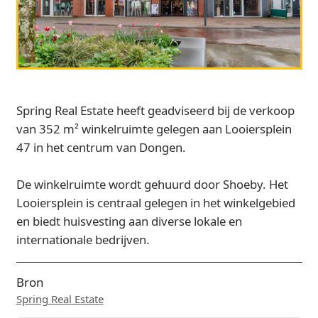
Spring Real Estate heeft geadviseerd bij de verkoop
van 352 m² winkelruimte gelegen aan Looiersplein
47 in het centrum van Dongen.
De winkelruimte wordt gehuurd door Shoeby. Het
Looiersplein is centraal gelegen in het winkelgebied
en biedt huisvesting aan diverse lokale en
internationale bedrijven.
Bron
Spring Real Estate