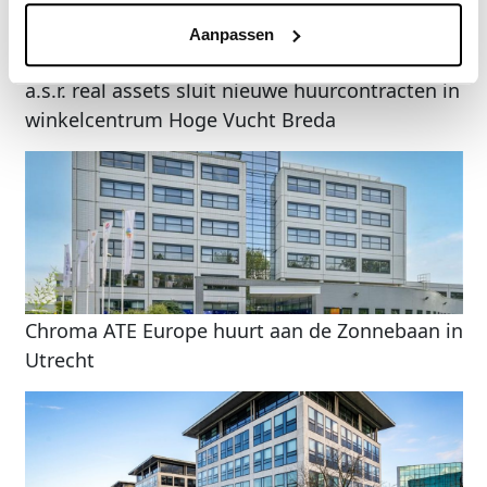
Aanpassen
a.s.r. real assets sluit nieuwe huurcontracten in
winkelcentrum Hoge Vucht Breda
Chroma ATE Europe huurt aan de Zonnebaan in
Utrecht