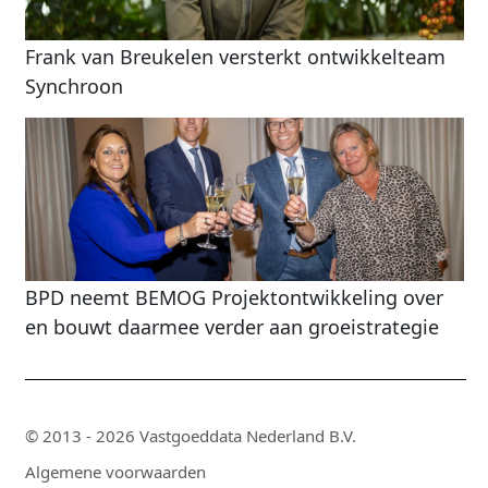
Frank van Breukelen versterkt ontwikkelteam
Synchroon
BPD neemt BEMOG Projektontwikkeling over
en bouwt daarmee verder aan groeistrategie
© 2013 - 2026 Vastgoeddata Nederland B.V.
Algemene voorwaarden