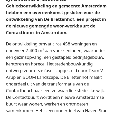
Gebiedsontwikkeling en gemeente Amsterdam
hebben een overeenkomst gesloten voor de
ontwikkeling van De Brettenhof, een project in
de nieuwe gemengde woon-werkbuurt de
Contactbuurt in Amsterdam.
De ontwikkeling omvat circa 458 woningen en
ongeveer 7.400 m² aan voorzieningen, waaronder
een gezinsopvang, een gestapeld bedrijfsgebouw,
kantoren en horeca. Het stedenbouwkundig
ontwerp voor deze fase is opgesteld door Team V,
Arup en BOOM Landscape. De Brettenhof maakt
onderdeel uit van de transformatie van de
Contactbuurt naar een volwaardige stedelijke wijk.
De Contactbuurt wordt een nieuwe Amsterdamse
buurt waar wonen, werken en ontmoeten
samenkomen. Het is een onderdeel van Haven-Stad