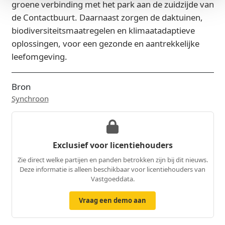
groene verbinding met het park aan de zuidzijde van
de Contactbuurt. Daarnaast zorgen de daktuinen,
biodiversiteitsmaatregelen en klimaatadaptieve
oplossingen, voor een gezonde en aantrekkelijke
leefomgeving.
Bron
Synchroon
Exclusief voor licentiehouders
Zie direct welke partijen en panden betrokken zijn bij dit nieuws.
Deze informatie is alleen beschikbaar voor licentiehouders van
Vastgoeddata.
Vraag een demo aan