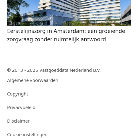
Eerstelijnszorg in Amsterdam: een groeiende
zorgvraag zonder ruimtelijk antwoord
© 2013 - 2026 Vastgoeddata Nederland B.V.
Algemene voorwaarden
Copyright
Privacybeleid
Disclaimer
Cookie instellingen