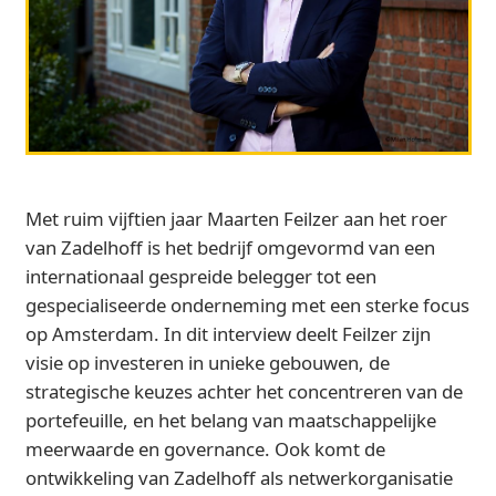
Met ruim vijftien jaar Maarten Feilzer aan het roer
van Zadelhoff is het bedrijf omgevormd van een
internationaal gespreide belegger tot een
gespecialiseerde onderneming met een sterke focus
op Amsterdam. In dit interview deelt Feilzer zijn
visie op investeren in unieke gebouwen, de
strategische keuzes achter het concentreren van de
portefeuille, en het belang van maatschappelijke
meerwaarde en governance. Ook komt de
ontwikkeling van Zadelhoff als netwerkorganisatie