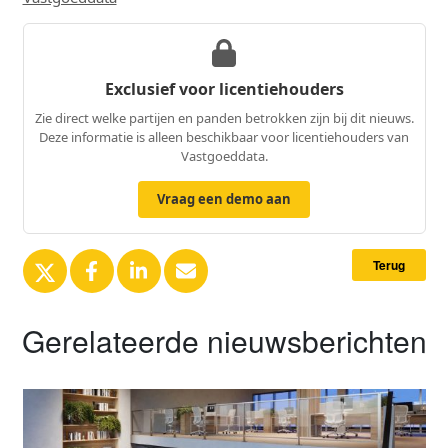
Exclusief voor licentiehouders
Zie direct welke partijen en panden betrokken zijn bij dit nieuws.
Deze informatie is alleen beschikbaar voor licentiehouders van
Vastgoeddata.
Vraag een demo aan
Terug
Gerelateerde nieuwsberichten