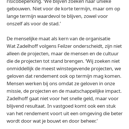
risicobeperking. ‘We blijven zoeken naar unieke
gebouwen. Niet voor de korte termijn, maar om op
lange termijn waardevol te blijven, zowel voor
onszelf als voor de stad.’
De menselijke maat als kern van de organisatie
Wat Zadelhoff volgens Feilzer onderscheidt, zijn niet
alleen de projecten, maar de mensen en de cultuur
die de projecten tot stand brengen. ‘Wij zoeken niet
onmiddellijk de meest winstegevende projecten, we
geloven dat rendement ook op termijn mag komen.
Mensen werken bij ons omdat ze geloven in onze
missie, de projecten en de maatschappelijke impact.
Zadelhoff gaat niet voor het snelle geld, maar voor
blijvend resultaat. In vastgoed komt ook een stuk
van het rendement voort uit een omgeving die beter
wordt door wat je bouwt en door beheer.’