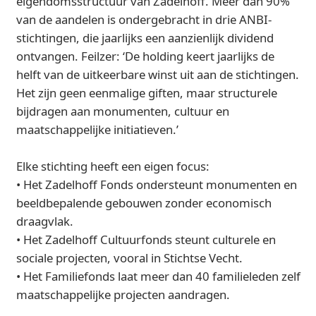
eigendomsstructuur van Zadelhoff. Meer dan 90%
van de aandelen is ondergebracht in drie ANBI-
stichtingen, die jaarlijks een aanzienlijk dividend
ontvangen. Feilzer: ‘De holding keert jaarlijks de
helft van de uitkeerbare winst uit aan de stichtingen.
Het zijn geen eenmalige giften, maar structurele
bijdragen aan monumenten, cultuur en
maatschappelijke initiatieven.’
Elke stichting heeft een eigen focus:
• Het Zadelhoff Fonds ondersteunt monumenten en
beeldbepalende gebouwen zonder economisch
draagvlak.
• Het Zadelhoff Cultuurfonds steunt culturele en
sociale projecten, vooral in Stichtse Vecht.
• Het Familiefonds laat meer dan 40 familieleden zelf
maatschappelijke projecten aandragen.