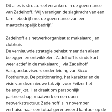
Dit alles is structureel verankerd in de governance
van Zadelhoff. ‘Wij verenigen de slagkracht van een
familiebedrijf met de governance van een
maatschappelijk bedrijf.’
Zadelhoff als netwerkorganisatie: makelaardij en
clubhuis
De vernieuwde strategie behelst meer dan alleen
beleggen en ontwikkelen. Zadelhoff is sinds kort
weer actief in de makelaardij, via Zadelhoff
Vastgoedadviseurs onder leiding van Sicco
Posthumus. De positionering, het karakter en de
visie van deze nieuwe tak zijn voor Feilzer het
belangrijkst. Het draait om persoonlijk
partnerschap, maatwerk en een open
netwerkstructuur. Zadelhoff is in november
verhuisd naar een totaal gerenoveerd kantoor op de