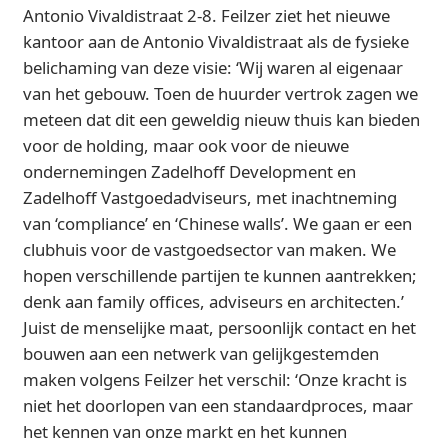
Antonio Vivaldistraat 2-8. Feilzer ziet het nieuwe
kantoor aan de Antonio Vivaldistraat als de fysieke
belichaming van deze visie: ‘Wij waren al eigenaar
van het gebouw. Toen de huurder vertrok zagen we
meteen dat dit een geweldig nieuw thuis kan bieden
voor de holding, maar ook voor de nieuwe
ondernemingen Zadelhoff Development en
Zadelhoff Vastgoedadviseurs, met inachtneming
van ‘compliance’ en ‘Chinese walls’. We gaan er een
clubhuis voor de vastgoedsector van maken. We
hopen verschillende partijen te kunnen aantrekken;
denk aan family offices, adviseurs en architecten.’
Juist de menselijke maat, persoonlijk contact en het
bouwen aan een netwerk van gelijkgestemden
maken volgens Feilzer het verschil: ‘Onze kracht is
niet het doorlopen van een standaardproces, maar
het kennen van onze markt en het kunnen