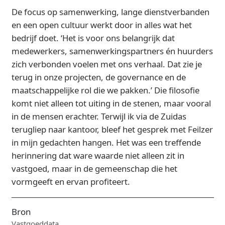
De focus op samenwerking, lange dienstverbanden
en een open cultuur werkt door in alles wat het
bedrijf doet. ‘Het is voor ons belangrijk dat
medewerkers, samenwerkingspartners én huurders
zich verbonden voelen met ons verhaal. Dat zie je
terug in onze projecten, de governance en de
maatschappelijke rol die we pakken.’ Die filosofie
komt niet alleen tot uiting in de stenen, maar vooral
in de mensen erachter. Terwijl ik via de Zuidas
terugliep naar kantoor, bleef het gesprek met Feilzer
in mijn gedachten hangen. Het was een treffende
herinnering dat ware waarde niet alleen zit in
vastgoed, maar in de gemeenschap die het
vormgeeft en ervan profiteert.
Bron
Vastgoeddata