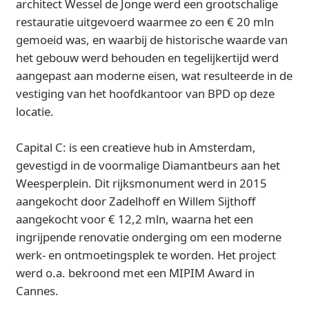
architect Wessel de Jonge werd een grootschalige
restauratie uitgevoerd waarmee zo een € 20 mln
gemoeid was, en waarbij de historische waarde van
het gebouw werd behouden en tegelijkertijd werd
aangepast aan moderne eisen, wat resulteerde in de
vestiging van het hoofdkantoor van BPD op deze
locatie.
Capital C: is een creatieve hub in Amsterdam,
gevestigd in de voormalige Diamantbeurs aan het
Weesperplein. Dit rijksmonument werd in 2015
aangekocht door Zadelhoff en Willem Sijthoff
aangekocht voor € 12,2 mln, waarna het een
ingrijpende renovatie onderging om een moderne
werk- en ontmoetingsplek te worden. Het project
werd o.a. bekroond met een MIPIM Award in
Cannes.