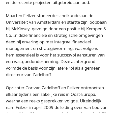
en de recente projecten uitgebreid aan bod.
Maarten Feilzer studeerde scheikunde aan de
Universiteit van Amsterdam en startte zijn loopbaan
bij McKinsey, gevolgd door een positie bij Kempen &
Co. In deze financiële en strategische omgevingen
deed hij ervaring op met integraal financieel
management en strategievorming, wat volgens
hem essentieel is voor het succesvol aansturen van
een vastgoedonderneming. Deze achtergrond
vormde de basis voor zijn latere rol als algemeen
directeur van Zadelhoff.
Oprichter Cor van Zadelhoff en Feilzer ontmoetten
elkaar tijdens een zakelijke reis in Oost-Europa,
waarna een reeks gesprekken volgde. Uiteindelijk
nam Feilzer in april 2009 de leiding over van Lou van