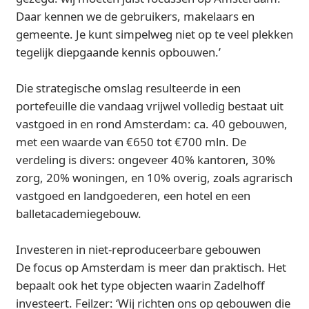
Daar kennen we de gebruikers, makelaars en
gemeente. Je kunt simpelweg niet op te veel plekken
tegelijk diepgaande kennis opbouwen.’
Die strategische omslag resulteerde in een
portefeuille die vandaag vrijwel volledig bestaat uit
vastgoed in en rond Amsterdam: ca. 40 gebouwen,
met een waarde van €650 tot €700 mln. De
verdeling is divers: ongeveer 40% kantoren, 30%
zorg, 20% woningen, en 10% overig, zoals agrarisch
vastgoed en landgoederen, een hotel en een
balletacademiegebouw.
Investeren in niet-reproduceerbare gebouwen
De focus op Amsterdam is meer dan praktisch. Het
bepaalt ook het type objecten waarin Zadelhoff
investeert. Feilzer: ‘Wij richten ons op gebouwen die