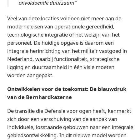
onvoldoende duurzaam
”
Veel van deze locaties voldoen niet meer aan de
moderne eisen van operationele gereedheid,
technologische integratie of het welzijn van het
personeel. De huidige opgave is daarom een
integrale herinrichting van het militair vastgoed in
Nederland, waarbij functionaliteit, strategische
ligging en duurzaamheid in één visie moeten
worden aangepakt.
Ontwikkelen voor de toekomst: De blauwdruk
van de Bernhardkazerne
De transitie die Defensie voor ogen heeft, kenmerkt
zich door een verschuiving van de aanpak van
individuele, losstaande gebouwen naar een integrale
gebiedsontwikkeling. In dit nieuwe model worden