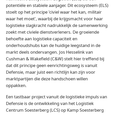
potentiële en stabiele aanjager. Dit ecosysteem (ELS)
stoelt op het principe 'civiel waar het kan, militair
waar het moet', waarbij de krijgsmacht voor haar
logistieke slagkracht nadrukkelijk de samenwerking
zoekt met civiele dienstverleners. De groeiende
behoefte aan logistieke capaciteit en
onderhoudshubs kan de huidige leegstand in de
markt deels ondervangen. Jos Hesselink van
Cushman & Wakefield (C&W) stelt hier treffend bij
dat dit principe geen eenrichtingsweg is vanuit
Defensie, maar juist een richtlijn kan zijn voor
marktpartijen die deze handschoen willen
oppakken.
Een tastbaar project vanuit de logistieke impuls van
Defensie is de ontwikkeling van het Logistiek
Centrum Soesterberg (LCS) op Kamp Soesterberg