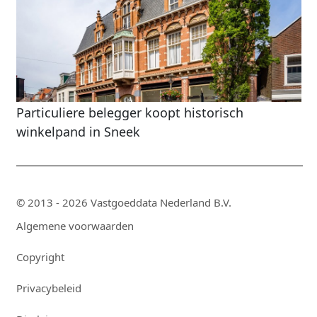
Particuliere belegger koopt historisch
winkelpand in Sneek
© 2013 - 2026 Vastgoeddata Nederland B.V.
Algemene voorwaarden
Copyright
Privacybeleid