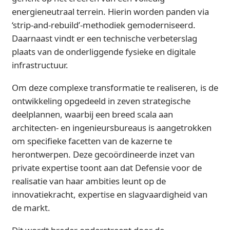
energieneutraal terrein. Hierin worden panden via
‘strip-and-rebuild’-methodiek gemoderniseerd.
Daarnaast vindt er een technische verbeterslag
plaats van de onderliggende fysieke en digitale
infrastructuur.
Om deze complexe transformatie te realiseren, is de
ontwikkeling opgedeeld in zeven strategische
deelplannen, waarbij een breed scala aan
architecten- en ingenieursbureaus is aangetrokken
om specifieke facetten van de kazerne te
herontwerpen. Deze gecoördineerde inzet van
private expertise toont aan dat Defensie voor de
realisatie van haar ambities leunt op de
innovatiekracht, expertise en slagvaardigheid van
de markt.