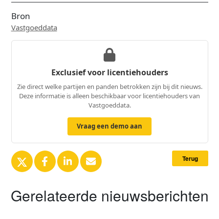
Bron
Vastgoeddata
Exclusief voor licentiehouders
Zie direct welke partijen en panden betrokken zijn bij dit nieuws.
Deze informatie is alleen beschikbaar voor licentiehouders van
Vastgoeddata.
Vraag een demo aan
Terug
Gerelateerde nieuwsberichten