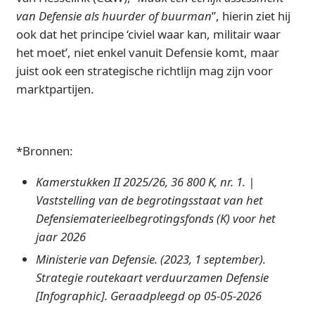
van Defensie als huurder of buurman
”, hierin ziet hij
ook dat het principe ‘civiel waar kan, militair waar
het moet’, niet enkel vanuit Defensie komt, maar
juist ook een strategische richtlijn mag zijn voor
marktpartijen.
*Bronnen:
Kamerstukken II 2025/26, 36 800 K, nr. 1. |
Vaststelling van de begrotingsstaat van het
Defensiematerieelbegrotingsfonds (K) voor het
jaar 2026
Ministerie van Defensie. (2023, 1 september).
Strategie routekaart verduurzamen Defensie
[Infographic]. Geraadpleegd op 05-05-2026