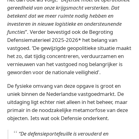
gereedheid van onze krijgsmacht versterken. Dat
betekent dat we meer ruimte nodig hebben en
investeren in nieuwe logistieke en ondersteunende
functies
”. Verder bevestigd ook de Begroting
Defensiematerieel 2025-2026* het belang van
vastgoed. ‘De gewijzigde geopolitieke situatie maakt
het zo, dat tijdig concentreren, verduurzamen en
vernieuwen van het vastgoed nog belangrijker is
geworden voor de nationale veiligheid'.
De fysieke omvang van deze opgave is groot en
uniek binnen de Nederlandse vastgoedmarkt. De
uitdaging ligt echter niet alleen in het beheer, maar
primair in de noodzakelijke metamorfose van deze
objecten. Iets wat ook Defensie onderkent.
“
De defensieportefeuille is verouderd en