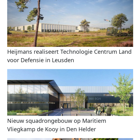
Heijmans realiseert Technologie Centrum Land
voor Defensie in Leusden
Nieuw squadrongebouw op Maritiem
Vliegkamp de Kooy in Den Helder