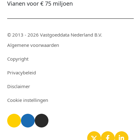
Vianen voor € 75 miljoen
© 2013 - 2026 Vastgoeddata Nederland B.V.
Algemene voorwaarden
Copyright
Privacybeleid
Disclaimer
Cookie instellingen