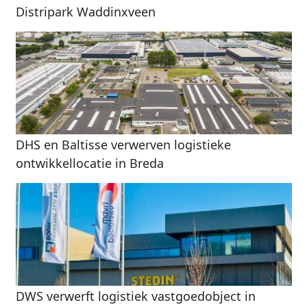
Distripark Waddinxveen
DHS en Baltisse verwerven logistieke
ontwikkellocatie in Breda
DWS verwerft logistiek vastgoedobject in