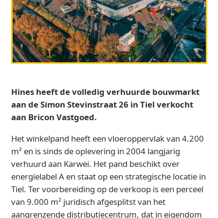
Hines heeft de volledig verhuurde bouwmarkt
aan de Simon Stevinstraat 26 in Tiel verkocht
aan Bricon Vastgoed.
Het winkelpand heeft een vloeroppervlak van 4.200
m² en is sinds de oplevering in 2004 langjarig
verhuurd aan Karwei. Het pand beschikt over
energielabel A en staat op een strategische locatie in
Tiel. Ter voorbereiding op de verkoop is een perceel
van 9.000 m² juridisch afgesplitst van het
aangrenzende distributiecentrum, dat in eigendom