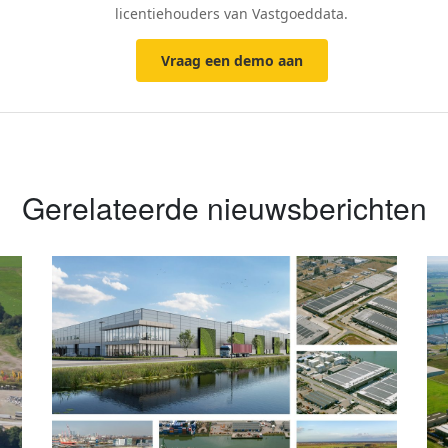
licentiehouders van Vastgoeddata.
Vraag een demo aan
Gerelateerde nieuwsberichten