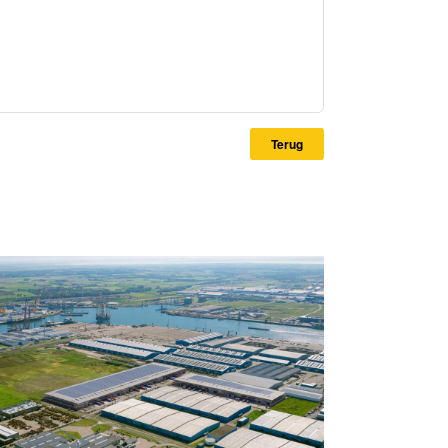
Terug