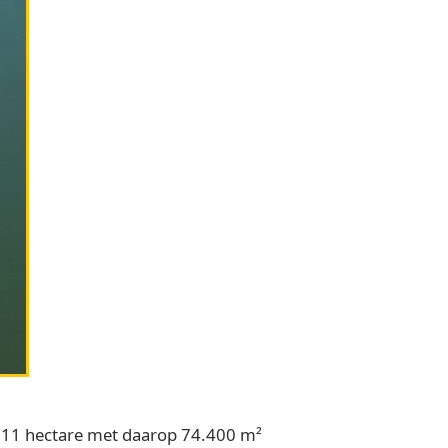
 11 hectare met daarop 74.400 m²