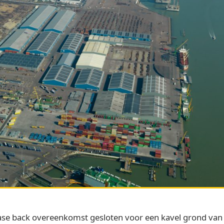
ase back overeenkomst gesloten voor een kavel grond van