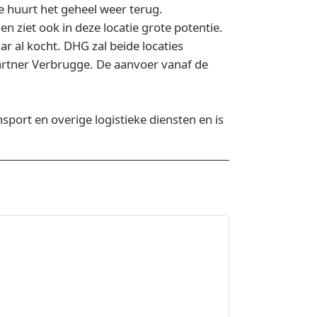
e huurt het geheel weer terug.
 ziet ook in deze locatie grote potentie.
ar al kocht. DHG zal beide locaties
partner Verbrugge. De aanvoer vanaf de
sport en overige logistieke diensten en is