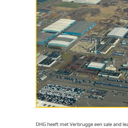
DHG heeft met Verbrugge een sale and le