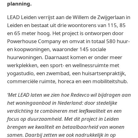
planning.
LEAD Leiden verrijst aan de Willem de Zwijgerlaan in
Leiden en bestaat uit drie woontorens van 115, 85
en 65 meter hoog. Het project is ontworpen door
Powerhouse Company en omvat in totaal 580 huur-
en koopwoningen, waaronder 145 sociale
huurwoningen. Daarnaast komen er onder meer
werkplekken, een sport- en wellnessruimte met
yogastudio, een zwembad, een huisartsenpraktijk,
commerciële ruimte, horeca en een mobiliteitshub.
‘Met LEAD laten we zien hoe Redevco wil bijdragen aan
het woningaanbod in Nederland: door stedelijke
verdichting te combineren met leefkwaliteit en een
focus op duurzaamheid. Met dit project in Leiden
brengen we kwaliteit en betaalbaarheid van wonen
samen. Daarbij zetten we ook nadrukkelijk in op