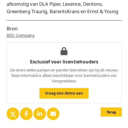
afkomstig van DLA Piper, Lexence, Dentons,
Greenberg Traurig, BarentsKrans en Ernst & Young
Bron
RED Company
Exclusief voor licentiehouders
Zie direct welke partijen en panden betrokken zijn bij dit nieuws.
Deze informatie is alleen beschikbaar voor licentiehouders van
Vastgoeddata.
Vraag een demo aan
Terug