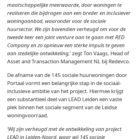
maatschappelijke meerwaarde, door woningen te
realiseren die bijdragen aan een breder en inclusiever
woningaanbod, waaronder voor de sociale
huursector. We zijn bovendien verheugd om voor de
tweede keer een joint venture aan te gaan met RED
Company en zo opnieuw een sterke impuls te geven
aan stedelijke ontwikkeling,
’ zegt Ton Vaags, Head of
Asset and Transaction Management NL bij Redevco.
De afname van de 145 sociale huurwoningen door
Portaal vormt een belangrijke stap in de sociaal-
inclusieve ambitie van het project. Hiermee krijgt
een substantieel deel van LEAD Leiden een vaste
plek binnen het sociale segment van de Leidse
woningvoorraad.
‘Wij zijn verheugd met de ontwikkeling van project
LEAD in Leiden-Noord, waar wij 145 sociale