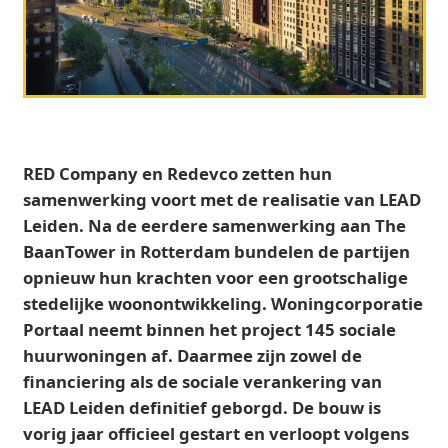
RED Company en Redevco zetten hun
samenwerking voort met de realisatie van LEAD
Leiden. Na de eerdere samenwerking aan The
BaanTower in Rotterdam bundelen de partijen
opnieuw hun krachten voor een grootschalige
stedelijke woonontwikkeling.
Woningcorporatie
Portaal neemt binnen het project 145 sociale
huurwoningen af. Daarmee zijn zowel de
financiering als de sociale verankering van
LEAD Leiden definitief geborgd. De bouw is
vorig jaar officieel gestart en verloopt volgens