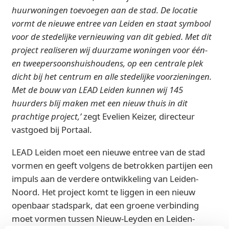
huurwoningen toevoegen aan de stad. De locatie
vormt de nieuwe entree van Leiden en staat symbool
voor de stedelijke vernieuwing van dit gebied. Met dit
project realiseren wij duurzame woningen voor één-
en tweepersoonshuishoudens, op een centrale plek
dicht bij het centrum en alle stedelijke voorzieningen.
Met de bouw van LEAD Leiden kunnen wij 145
huurders blij maken met een nieuw thuis in dit
prachtige project,’
zegt Evelien Keizer, directeur
vastgoed bij Portaal.
LEAD Leiden moet een nieuwe entree van de stad
vormen en geeft volgens de betrokken partijen een
impuls aan de verdere ontwikkeling van Leiden-
Noord. Het project komt te liggen in een nieuw
openbaar stadspark, dat een groene verbinding
moet vormen tussen Nieuw-Leyden en Leiden-