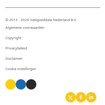
© 2013 - 2026 Vastgoeddata Nederland B.V.
Algemene voorwaarden
Copyright
Privacybeleid
Disclaimer
Cookie instellingen