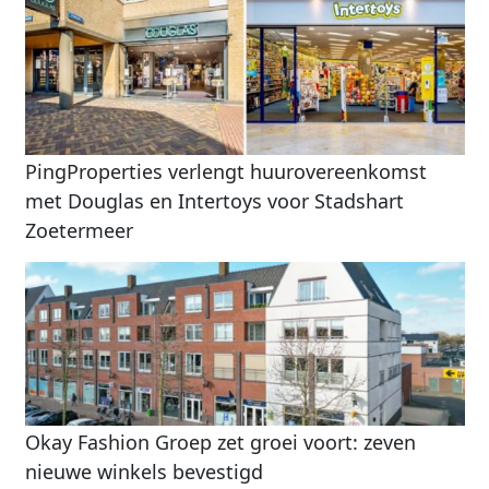
PingProperties verlengt huurovereenkomst
met Douglas en Intertoys voor Stadshart
Zoetermeer
Okay Fashion Groep zet groei voort: zeven
nieuwe winkels bevestigd