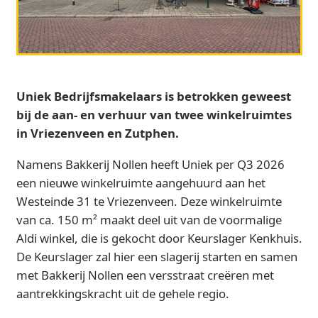
Uniek Bedrijfsmakelaars is betrokken geweest
bij de aan- en verhuur van twee winkelruimtes
in Vriezenveen en Zutphen.
Namens Bakkerij Nollen heeft Uniek per Q3 2026
een nieuwe winkelruimte aangehuurd aan het
Westeinde 31 te Vriezenveen. Deze winkelruimte
van ca. 150 m² maakt deel uit van de voormalige
Aldi winkel, die is gekocht door Keurslager Kenkhuis.
De Keurslager zal hier een slagerij starten en samen
met Bakkerij Nollen een versstraat creëren met
aantrekkingskracht uit de gehele regio.