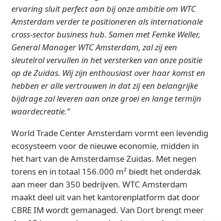
ervaring sluit perfect aan bij onze ambitie om WTC
Amsterdam verder te positioneren als internationale
cross-sector business hub. Samen met Femke Weller,
General Manager WTC Amsterdam, zal zij een
sleutelrol vervullen in het versterken van onze positie
op de Zuidas. Wij zijn enthousiast over haar komst en
hebben er alle vertrouwen in dat zij een belangrijke
bijdrage zal leveren aan onze groei en lange termijn
waardecreatie.”
World Trade Center Amsterdam vormt een levendig
ecosysteem voor de nieuwe economie, midden in
het hart van de Amsterdamse Zuidas. Met negen
torens en in totaal 156.000 m² biedt het onderdak
aan meer dan 350 bedrijven. WTC Amsterdam
maakt deel uit van het kantorenplatform dat door
CBRE IM wordt gemanaged. Van Dort brengt meer