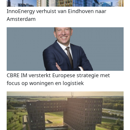
InnoEnergy verhuist van Eindhoven naar
Amsterdam
CBRE IM versterkt Europese strategie met
focus op woningen en logistiek