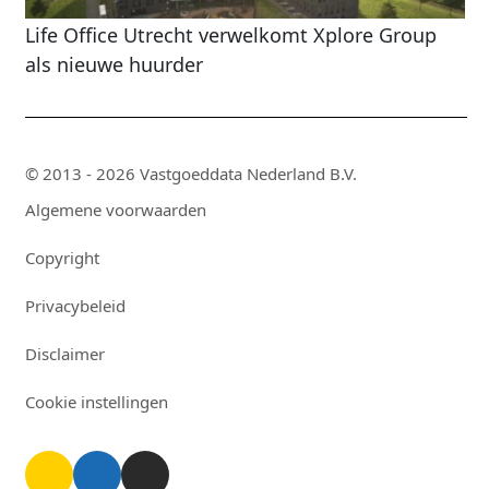
Life Office Utrecht verwelkomt Xplore Group
als nieuwe huurder
© 2013 - 2026 Vastgoeddata Nederland B.V.
Algemene voorwaarden
Copyright
Privacybeleid
Disclaimer
Cookie instellingen