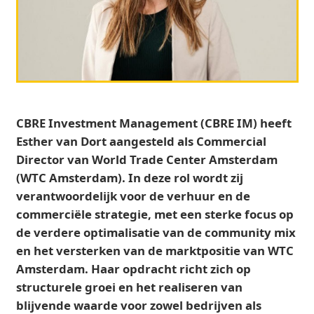
CBRE Investment Management (CBRE IM) heeft
Esther van Dort aangesteld als Commercial
Director van World Trade Center Amsterdam
(WTC Amsterdam). In deze rol wordt zij
verantwoordelijk voor de verhuur en de
commerciële strategie, met een sterke focus op
de verdere optimalisatie van de community mix
en het versterken van de marktpositie van WTC
Amsterdam. Haar opdracht richt zich op
structurele groei en het realiseren van
blijvende waarde voor zowel bedrijven als