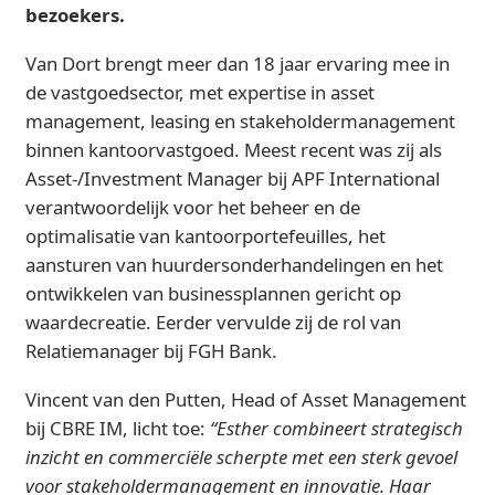
bezoekers.
Van Dort brengt meer dan 18 jaar ervaring mee in
de vastgoedsector, met expertise in asset
management, leasing en stakeholdermanagement
binnen kantoorvastgoed. Meest recent was zij als
Asset-/Investment Manager bij APF International
verantwoordelijk voor het beheer en de
optimalisatie van kantoorportefeuilles, het
aansturen van huurdersonderhandelingen en het
ontwikkelen van businessplannen gericht op
waardecreatie. Eerder vervulde zij de rol van
Relatiemanager bij FGH Bank.
Vincent van den Putten, Head of Asset Management
bij CBRE IM, licht toe:
“Esther combineert strategisch
inzicht en commerciële scherpte met een sterk gevoel
voor stakeholdermanagement en innovatie. Haar