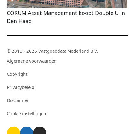
CORUM Asset Management koopt Double U in
Den Haag
© 2013 - 2026 Vastgoeddata Nederland B.V.
Algemene voorwaarden
Copyright
Privacybeleid
Disclaimer
Cookie instellingen