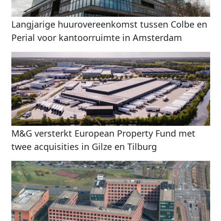
Langjarige huurovereenkomst tussen Colbe en
Perial voor kantoorruimte in Amsterdam
M&G versterkt European Property Fund met
twee acquisities in Gilze en Tilburg