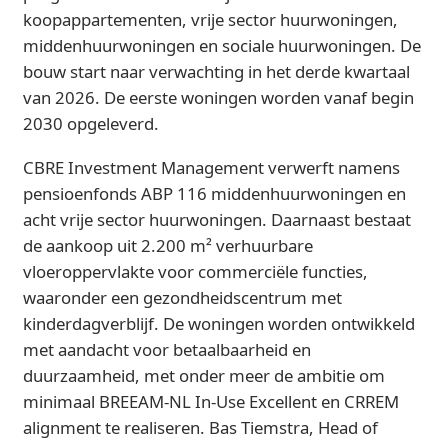
koopappartementen, vrije sector huurwoningen,
middenhuurwoningen en sociale huurwoningen. De
bouw start naar verwachting in het derde kwartaal
van 2026. De eerste woningen worden vanaf begin
2030 opgeleverd.
CBRE Investment Management verwerft namens
pensioenfonds ABP 116 middenhuurwoningen en
acht vrije sector huurwoningen. Daarnaast bestaat
de aankoop uit 2.200 m² verhuurbare
vloeroppervlakte voor commerciële functies,
waaronder een gezondheidscentrum met
kinderdagverblijf. De woningen worden ontwikkeld
met aandacht voor betaalbaarheid en
duurzaamheid, met onder meer de ambitie om
minimaal BREEAM-NL In-Use Excellent en CRREM
alignment te realiseren. Bas Tiemstra, Head of