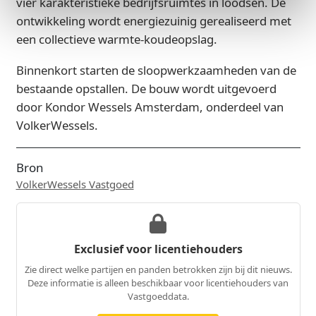
vier karakteristieke bedrijfsruimtes in loodsen. De
ontwikkeling wordt energiezuinig gerealiseerd met
een collectieve warmte-koudeopslag.
Binnenkort starten de sloopwerkzaamheden van de
bestaande opstallen. De bouw wordt uitgevoerd
door Kondor Wessels Amsterdam, onderdeel van
VolkerWessels.
Bron
VolkerWessels Vastgoed
Exclusief voor licentiehouders
Zie direct welke partijen en panden betrokken zijn bij dit nieuws.
Deze informatie is alleen beschikbaar voor licentiehouders van
Vastgoeddata.