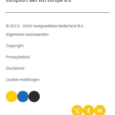
Europoort aan WD Europe B.V.
© 2013 - 2026 Vastgoeddata Nederland B.V.
Algemene voorwaarden
Copyright
Privacybeleid
Disclaimer
Cookie instellingen