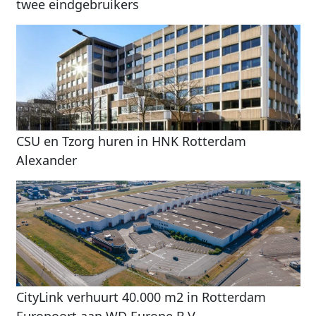
twee eindgebruikers
CSU en Tzorg huren in HNK Rotterdam
Alexander
CityLink verhuurt 40.000 m2 in Rotterdam