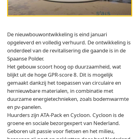
De nieuwbouwontwikkeling is eind januari
opgeleverd en volledig verhuurd. De ontwikkeling is
onderdeel van de revitalisering die gaande is in de
Spaanse Polder.
Het gebouw scoort hoog op duurzaamheid, wat
blijkt uit de hoge GPR-score 8. Dit is mogelijk
gemaakt dankzij het toepassen van circulaire en
hernieuwbare materialen, in combinatie met
duurzame energietechnieken, zoals bodemwarmte
en pv-panelen.
Huurders zijn ATA-Pack en Cycloon. Cycloon is de
groene en sociale bezorgexpert van Nederland.
Geboren uit passie voor fietsen en het milieu,