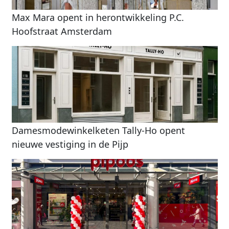
Max Mara opent in herontwikkeling P.C.
Hoofstraat Amsterdam
Damesmodewinkelketen Tally-Ho opent
nieuwe vestiging in de Pijp