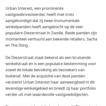
Urban Interest, een prominente
vastgoedinvesteerder, heeft met trots
aangekondigd dat zij twee monumentale
winkelpanden heeft aangekocht op de zeer
populaire Diezerstraat in Zwolle. Beide panden zijn
momenteel verhuurd aan bekende retailers, Sacha
en The Sting.
De Diezerstraat staat bekend als een bruisende
winkelstraat en is een populaire bestemming voor
zowel de lokale bevolking als bezoekers van
buitenaf. Met de acquisitie van deze panden
versterkt Urban Interest haar aanwezigheid in dit
levendige winkelgebied en breidt zij haar portfolio
verder uit met waardevolle vastgoedobjecten.