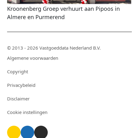
Kroonenberg Groep verhuurt aan Pipoos in
Almere en Purmerend
© 2013 - 2026 Vastgoeddata Nederland B.V.
Algemene voorwaarden
Copyright
Privacybeleid
Disclaimer
Cookie instellingen