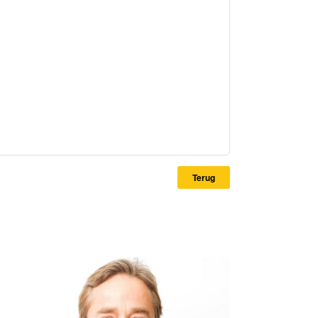
Terug