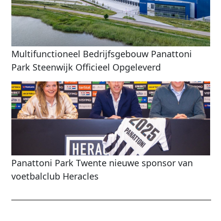
Multifunctioneel Bedrijfsgebouw Panattoni
Park Steenwijk Officieel Opgeleverd
Panattoni Park Twente nieuwe sponsor van
voetbalclub Heracles