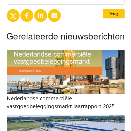
Terug
Gerelateerde nieuwsberichten
Nederlandse commerciële
vastgoedbeleggingsmarkt Jaarrapport 2025