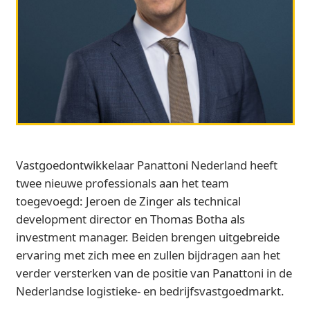
Vastgoedontwikkelaar Panattoni Nederland heeft
twee nieuwe professionals aan het team
toegevoegd: Jeroen de Zinger als technical
development director en Thomas Botha als
investment manager. Beiden brengen uitgebreide
ervaring met zich mee en zullen bijdragen aan het
verder versterken van de positie van Panattoni in de
Nederlandse logistieke- en bedrijfsvastgoedmarkt.