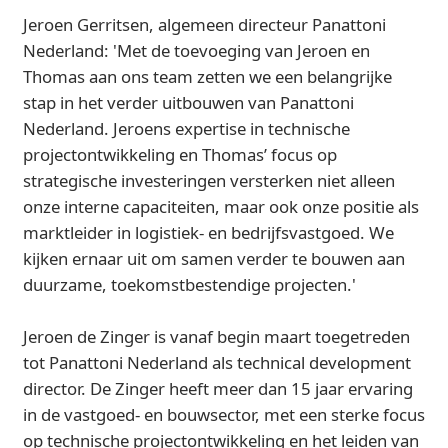
Jeroen Gerritsen, algemeen directeur Panattoni
Nederland: 'Met de toevoeging van Jeroen en
Thomas aan ons team zetten we een belangrijke
stap in het verder uitbouwen van Panattoni
Nederland. Jeroens expertise in technische
projectontwikkeling en Thomas’ focus op
strategische investeringen versterken niet alleen
onze interne capaciteiten, maar ook onze positie als
marktleider in logistiek- en bedrijfsvastgoed. We
kijken ernaar uit om samen verder te bouwen aan
duurzame, toekomstbestendige projecten.'
Jeroen de Zinger is vanaf begin maart toegetreden
tot Panattoni Nederland als technical development
director. De Zinger heeft meer dan 15 jaar ervaring
in de vastgoed- en bouwsector, met een sterke focus
op technische projectontwikkeling en het leiden van