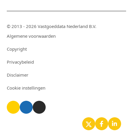
© 2013 - 2026 Vastgoeddata Nederland B.V.
Algemene voorwaarden
Copyright
Privacybeleid
Disclaimer
Cookie instellingen