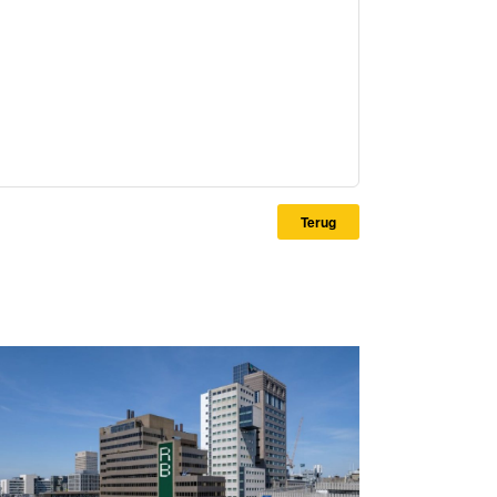
Terug