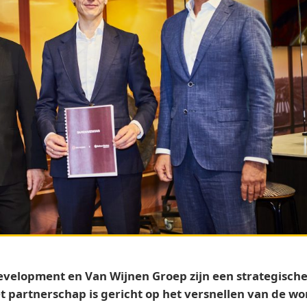
evelopment en Van Wijnen Groep zijn een strategisc
et partnerschap is gericht op het versnellen van de 