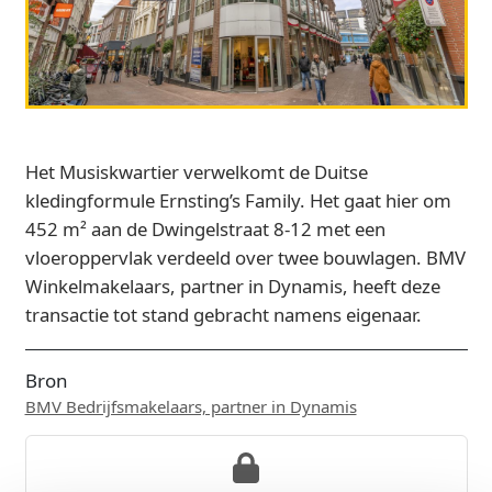
Het Musiskwartier verwelkomt de Duitse
kledingformule Ernsting’s Family. Het gaat hier om
452 m² aan de Dwingelstraat 8-12 met een
vloeroppervlak verdeeld over twee bouwlagen. BMV
Winkelmakelaars, partner in Dynamis, heeft deze
transactie tot stand gebracht namens eigenaar.
Bron
BMV Bedrijfsmakelaars, partner in Dynamis