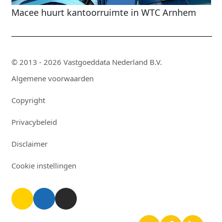
Macee huurt kantoorruimte in WTC Arnhem
© 2013 - 2026 Vastgoeddata Nederland B.V.
Algemene voorwaarden
Copyright
Privacybeleid
Disclaimer
Cookie instellingen