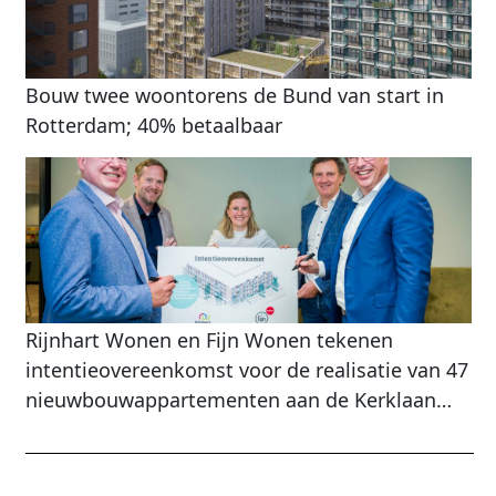
Bouw twee woontorens de Bund van start in
Rotterdam; 40% betaalbaar
Rijnhart Wonen en Fijn Wonen tekenen
intentieovereenkomst voor de realisatie van 47
nieuwbouwappartementen aan de Kerklaan
Ambachtsherenweg in Zoeterwoude