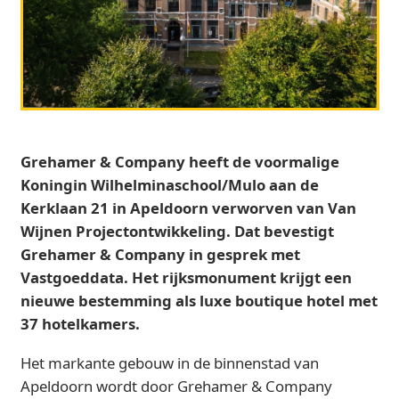
Grehamer & Company heeft de voormalige
Koningin Wilhelminaschool/Mulo aan de
Kerklaan 21 in Apeldoorn verworven van Van
Wijnen Projectontwikkeling. Dat bevestigt
Grehamer & Company in gesprek met
Vastgoeddata. Het rijksmonument krijgt een
nieuwe bestemming als luxe boutique hotel met
37 hotelkamers.
Het markante gebouw in de binnenstad van
Apeldoorn wordt door Grehamer & Company