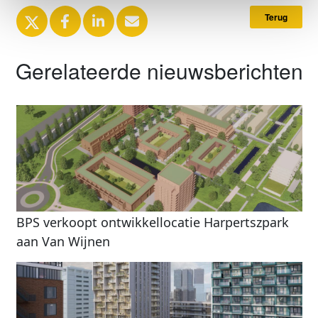
Terug
Gerelateerde nieuwsberichten
BPS verkoopt ontwikkellocatie Harpertszpark
aan Van Wijnen