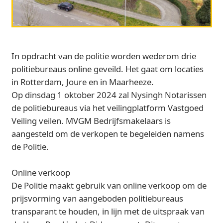
In opdracht van de politie worden wederom drie
politiebureaus online geveild. Het gaat om locaties
in Rotterdam, Joure en in Maarheeze.
Op dinsdag 1 oktober 2024 zal Nysingh Notarissen
de politiebureaus via het veilingplatform Vastgoed
Veiling veilen. MVGM Bedrijfsmakelaars is
aangesteld om de verkopen te begeleiden namens
de Politie.
Online verkoop
De Politie maakt gebruik van online verkoop om de
prijsvorming van aangeboden politiebureaus
transparant te houden, in lijn met de uitspraak van