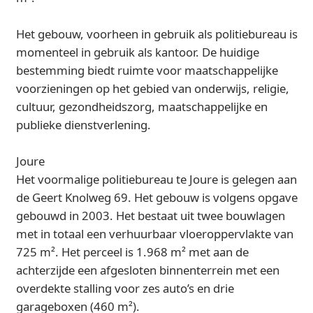
Het gebouw, voorheen in gebruik als politiebureau is
momenteel in gebruik als kantoor. De huidige
bestemming biedt ruimte voor maatschappelijke
voorzieningen op het gebied van onderwijs, religie,
cultuur, gezondheidszorg, maatschappelijke en
publieke dienstverlening.
Joure
Het voormalige politiebureau te Joure is gelegen aan
de Geert Knolweg 69. Het gebouw is volgens opgave
gebouwd in 2003. Het bestaat uit twee bouwlagen
met in totaal een verhuurbaar vloeroppervlakte van
725 m². Het perceel is 1.968 m² met aan de
achterzijde een afgesloten binnenterrein met een
overdekte stalling voor zes auto’s en drie
garageboxen (460 m²).