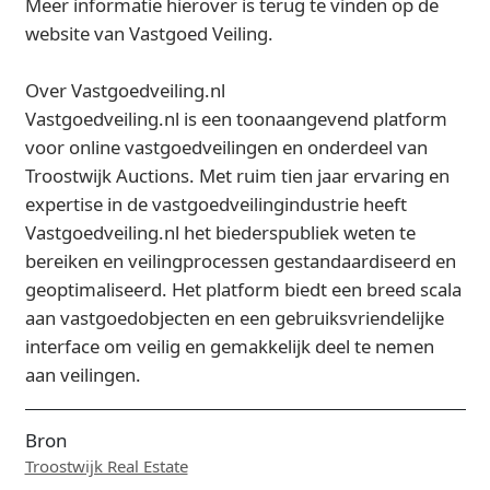
Meer informatie hierover is terug te vinden op de
website van Vastgoed Veiling.
Over Vastgoedveiling.nl
Vastgoedveiling.nl is een toonaangevend platform
voor online vastgoedveilingen en onderdeel van
Troostwijk Auctions. Met ruim tien jaar ervaring en
expertise in de vastgoedveilingindustrie heeft
Vastgoedveiling.nl het biederspubliek weten te
bereiken en veilingprocessen gestandaardiseerd en
geoptimaliseerd. Het platform biedt een breed scala
aan vastgoedobjecten en een gebruiksvriendelijke
interface om veilig en gemakkelijk deel te nemen
aan veilingen.
Bron
Troostwijk Real Estate