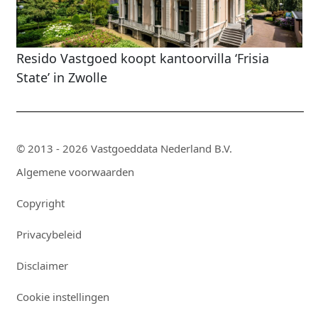
Resido Vastgoed koopt kantoorvilla ‘Frisia
State’ in Zwolle
© 2013 - 2026 Vastgoeddata Nederland B.V.
Algemene voorwaarden
Copyright
Privacybeleid
Disclaimer
Cookie instellingen