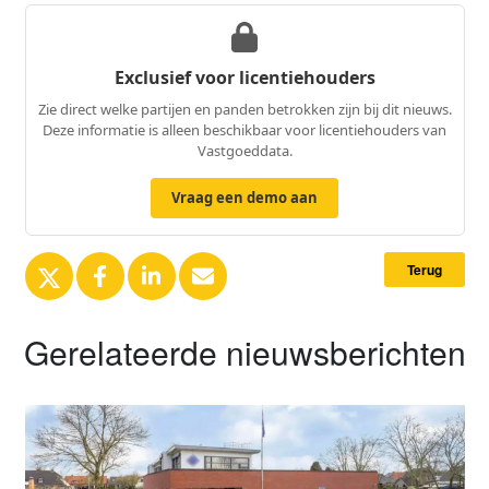
Exclusief voor licentiehouders
Zie direct welke partijen en panden betrokken zijn bij dit nieuws.
Deze informatie is alleen beschikbaar voor licentiehouders van
Vastgoeddata.
Vraag een demo aan
Terug
Gerelateerde nieuwsberichten