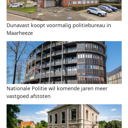
Dunavast koopt voormalig politiebureau in
Maarheeze
Nationale Politie wil komende jaren meer
vastgoed afstoten