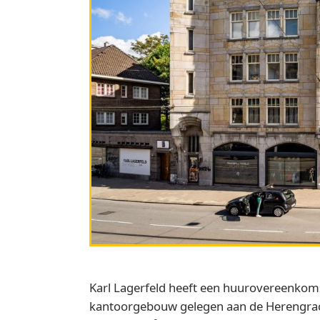
Karl Lagerfeld heeft een huurovereenkoms
kantoorgebouw gelegen aan de Herengrac