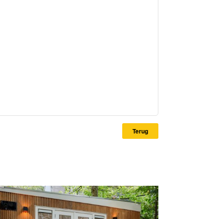
Terug