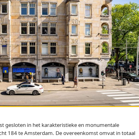
t gesloten in het karakteristieke en monumentale
ht 184 te Amsterdam. De overeenkomst omvat in totaal