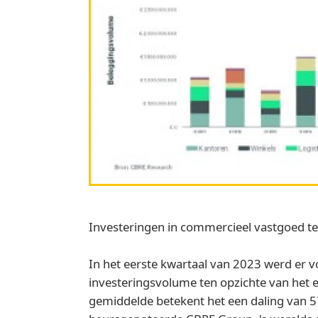
Investeringen in commercieel vastgoed t
In het eerste kwartaal van 2023 werd er v
investeringsvolume ten opzichte van het e
gemiddelde betekent het een daling van 5