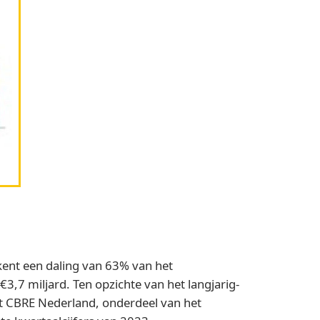
kent een daling van 63% van het
3,7 miljard. Ten opzichte van het langjarig-
rt CBRE Nederland, onderdeel van het