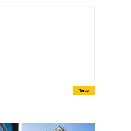
Terug