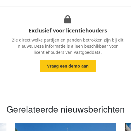
Exclusief voor licentiehouders
Zie direct welke partijen en panden betrokken zijn bij dit
nieuws. Deze informatie is alleen beschikbaar voor
licentiehouders van Vastgoeddata.
Vraag een demo aan
Gerelateerde nieuwsberichten