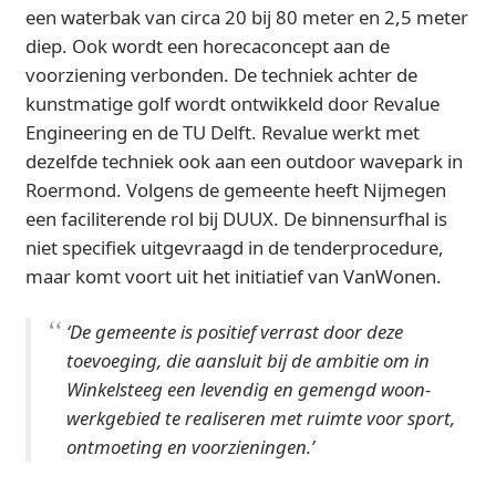
een waterbak van circa 20 bij 80 meter en 2,5 meter
diep. Ook wordt een horecaconcept aan de
voorziening verbonden. De techniek achter de
kunstmatige golf wordt ontwikkeld door Revalue
Engineering en de TU Delft. Revalue werkt met
dezelfde techniek ook aan een outdoor wavepark in
Roermond. Volgens de gemeente heeft Nijmegen
een faciliterende rol bij DUUX. De binnensurfhal is
niet specifiek uitgevraagd in de tenderprocedure,
maar komt voort uit het initiatief van VanWonen.
‘De gemeente is positief verrast door deze
toevoeging, die aansluit bij de ambitie om in
Winkelsteeg een levendig en gemengd woon-
werkgebied te realiseren met ruimte voor sport,
ontmoeting en voorzieningen.’