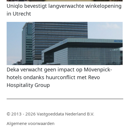
Uniqlo bevestigt langverwachte winkelopening
in Utrecht
Deka verwacht geen impact op Mövenpick-
hotels ondanks huurconflict met Revo
Hospitality Group
© 2013 - 2026 Vastgoeddata Nederland B.V.
Algemene voorwaarden