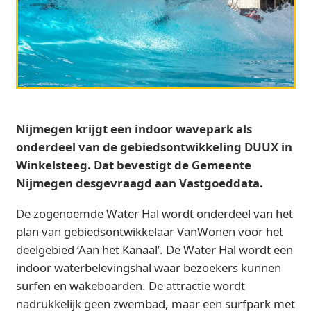
Nijmegen krijgt een indoor wavepark als
onderdeel van de gebiedsontwikkeling DUUX in
Winkelsteeg. Dat bevestigt de Gemeente
Nijmegen desgevraagd aan Vastgoeddata.
De zogenoemde Water Hal wordt onderdeel van het
plan van gebiedsontwikkelaar VanWonen voor het
deelgebied ‘Aan het Kanaal’. De Water Hal wordt een
indoor waterbelevingshal waar bezoekers kunnen
surfen en wakeboarden. De attractie wordt
nadrukkelijk geen zwembad, maar een surfpark met